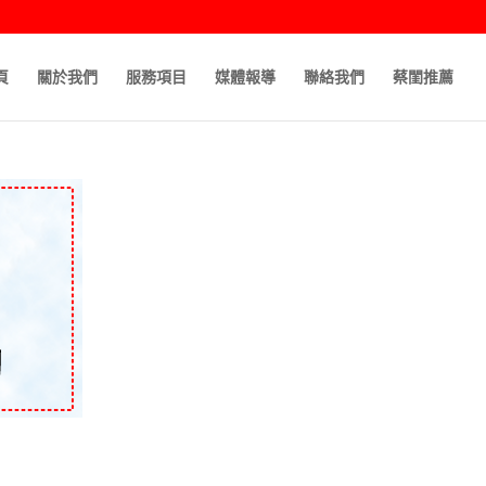
頁
關於我們
服務項目
媒體報導
聯絡我們
蔡閨推薦