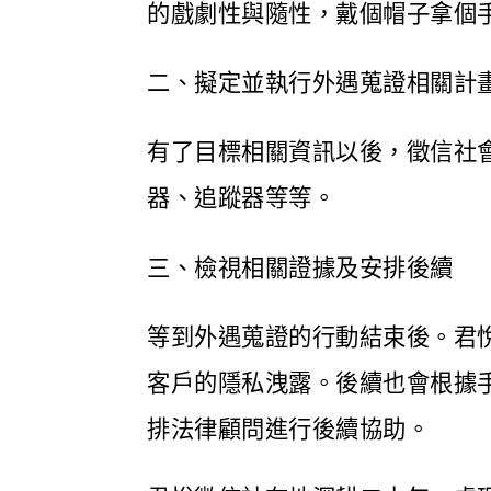
的戲劇性與隨性，戴個帽子拿個
二、擬定並執行外遇蒐證相關計
有了目標相關資訊以後，徵信社
器、追蹤器等等。
三、檢視相關證據及安排後續
等到外遇蒐證的行動結束後。君
客戶的隱私洩露。後續也會根據
排法律顧問進行後續協助。