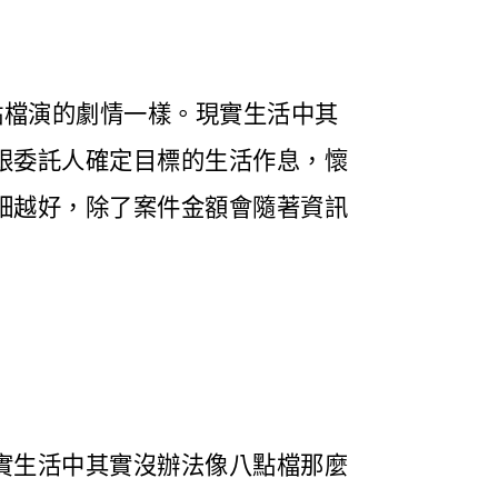
點檔演的劇情一樣。現實生活中其
跟委託人確定目標的生活作息，懷
細越好，除了案件金額會隨著資訊
實生活中其實沒辦法像八點檔那麼