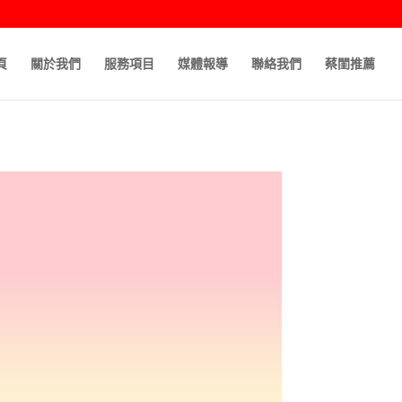
頁
關於我們
服務項目
媒體報導
聯絡我們
蔡閨推薦